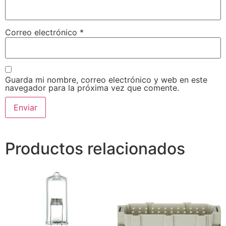
Correo electrónico
*
Guarda mi nombre, correo electrónico y web en este
navegador para la próxima vez que comente.
Productos relacionados