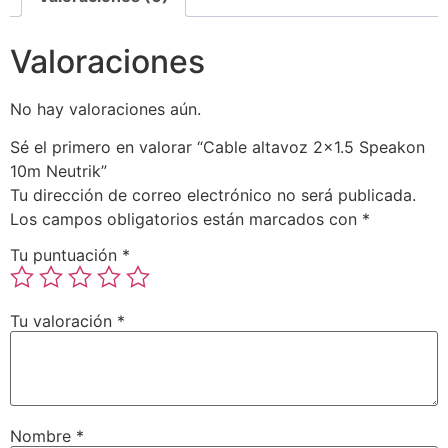
Valoraciones
No hay valoraciones aún.
Sé el primero en valorar “Cable altavoz 2×1.5 Speakon
10m Neutrik”
Tu dirección de correo electrónico no será publicada.
Los campos obligatorios están marcados con
*
Tu puntuación
*
Tu valoración
*
Nombre
*