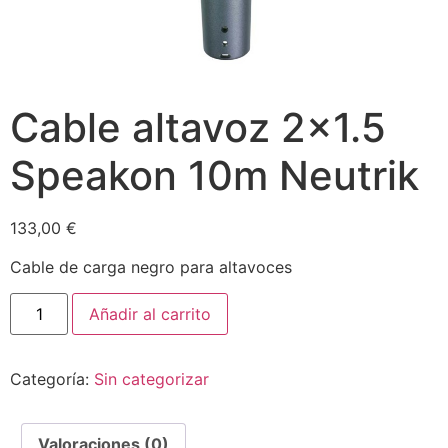
Cable altavoz 2×1.5
Speakon 10m Neutrik
133,00
€
Cable de carga negro para altavoces
Añadir al carrito
Categoría:
Sin categorizar
Valoraciones (0)