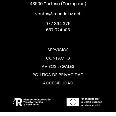
43500 Tortosa (Tarragona)
ventas@mundoluz.net
977 894 375
637 024 413
SERVICIOS
CONTACTO
AVISOS LEGALES
POLÍTICA DE PRIVACIDAD
ACCESIBILIDAD