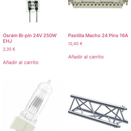
Osram Bi-pin 24V 250W
Pastilla Macho 24 Pins 16A
EHJ
12,40
€
2,35
€
Añadir al carrito
Añadir al carrito