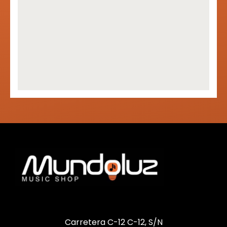
Carretera C-12 C-12, S/N