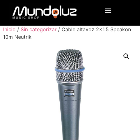
Inicio
/
Sin categorizar
/ Cable altavoz 2×1.5 Speakon
10m Neutrik