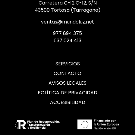
Carretera C-12 C-12, S/N
43500 Tortosa (Tarragona)
ventas@mundoluz.net
977 894 375
637 024 413
SERVICIOS
CONTACTO
AVISOS LEGALES
POLÍTICA DE PRIVACIDAD
ACCESIBILIDAD