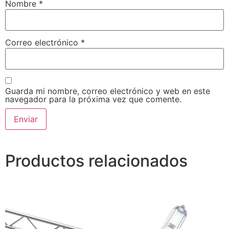
Nombre
*
Correo electrónico
*
Guarda mi nombre, correo electrónico y web en este
navegador para la próxima vez que comente.
Productos relacionados