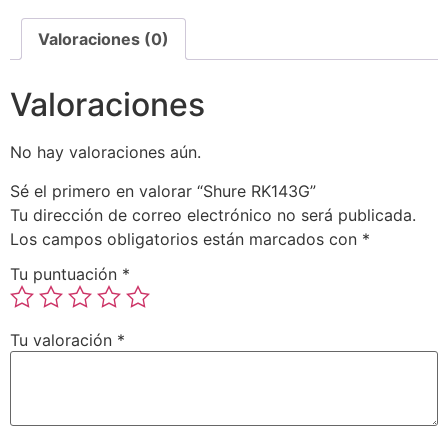
Valoraciones (0)
Valoraciones
No hay valoraciones aún.
Sé el primero en valorar “Shure RK143G”
Tu dirección de correo electrónico no será publicada.
Los campos obligatorios están marcados con
*
Tu puntuación
*
Tu valoración
*