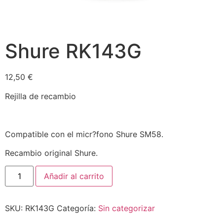
Shure RK143G
12,50
€
Rejilla de recambio
Compatible con el micr?fono Shure SM58.
Recambio original Shure.
Añadir al carrito
SKU:
RK143G
Categoría:
Sin categorizar