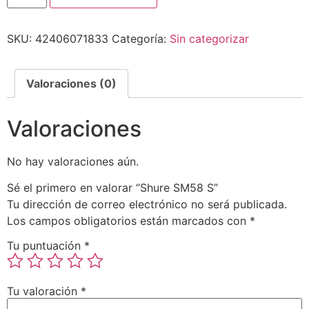
SKU:
42406071833
Categoría:
Sin categorizar
Valoraciones (0)
Valoraciones
No hay valoraciones aún.
Sé el primero en valorar “Shure SM58 S”
Tu dirección de correo electrónico no será publicada.
Los campos obligatorios están marcados con
*
Tu puntuación
*
Tu valoración
*