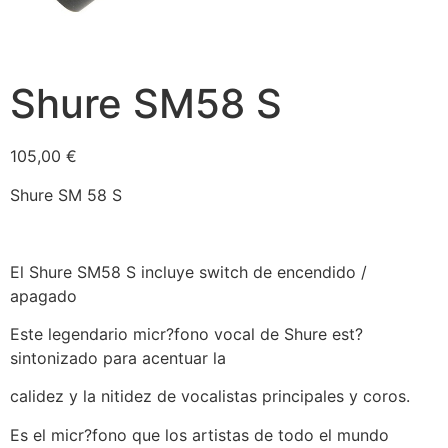
Shure SM58 S
105,00
€
Shure SM 58 S
El Shure SM58 S incluye switch de encendido /
apagado
Este legendario micr?fono vocal de Shure est?
sintonizado para acentuar la
calidez y la nitidez de vocalistas principales y coros.
Es el micr?fono que los artistas de todo el mundo