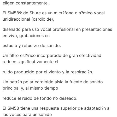
eligen constantemente.
El SM58® de Shure es un micr?fono din?mico vocal
unidireccional (cardioide),
diseñado para uso vocal profesional en presentaciones
en vivo, grabaciones en
estudio y refuerzo de sonido.
Un filtro esf?rico incorporado de gran efectividad
reduce significativamente el
ruido producido por el viento y la respiraci?n.
Un patr?n polar cardioide aísla la fuente de sonido
principal y, al mismo tiempo
reduce el ruido de fondo no deseado.
El SM58 tiene una respuesta superior de adaptaci?n a
las voces para un sonido