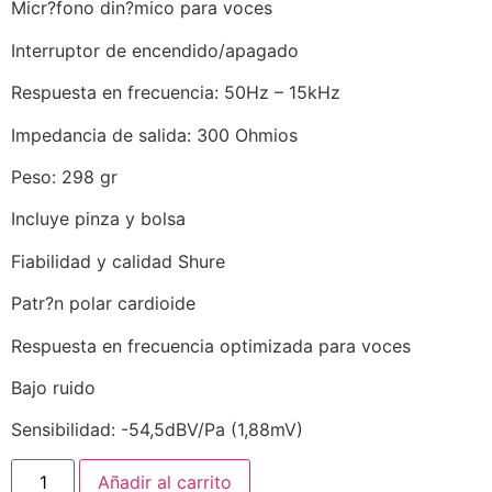
Micr?fono din?mico para voces
Interruptor de encendido/apagado
Respuesta en frecuencia: 50Hz – 15kHz
Impedancia de salida: 300 Ohmios
Peso: 298 gr
Incluye pinza y bolsa
Fiabilidad y calidad Shure
Patr?n polar cardioide
Respuesta en frecuencia optimizada para voces
Bajo ruido
Sensibilidad: -54,5dBV/Pa (1,88mV)
Añadir al carrito