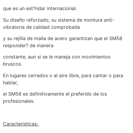
que es un est?ndar internacional.
Su diseño reforzado, su sistema de montura anti-
vibratoria de calidad comprobada
y su rejilla de malla de acero garantizan que el SM58
responder? de manera
constante, aun si se le maneja con movimientos
bruscos.
En lugares cerrados o al aire libre, para cantar o para
hablar,
el SM58 es definitivamente el preferido de los
profesionales.
Caracteristicas: