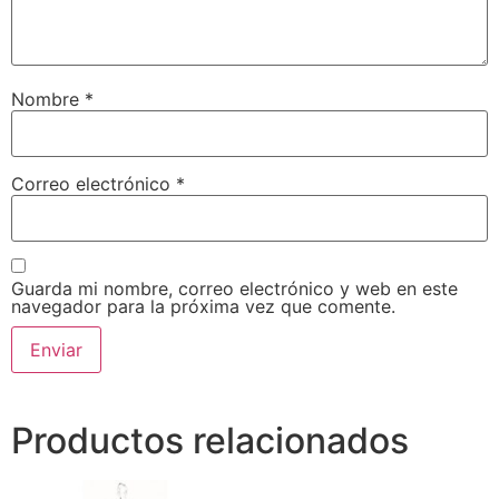
Nombre
*
Correo electrónico
*
Guarda mi nombre, correo electrónico y web en este
navegador para la próxima vez que comente.
Productos relacionados