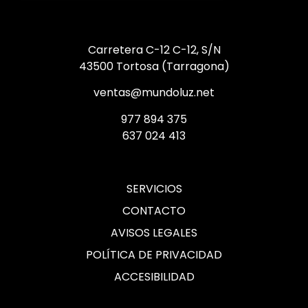
Carretera C-12 C-12, S/N
43500 Tortosa (Tarragona)
ventas@mundoluz.net
977 894 375
637 024 413
SERVICIOS
CONTACTO
AVISOS LEGALES
POLÍTICA DE PRIVACIDAD
ACCESIBILIDAD