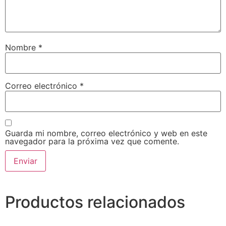
Nombre
*
Correo electrónico
*
Guarda mi nombre, correo electrónico y web en este
navegador para la próxima vez que comente.
Productos relacionados