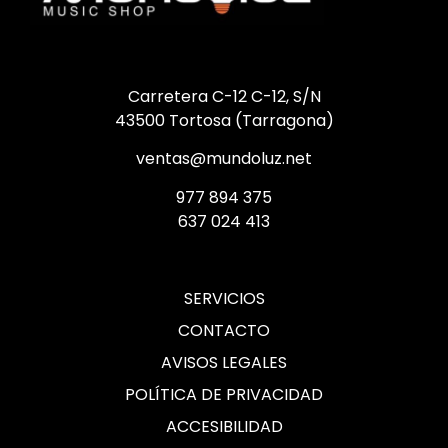
Carretera C-12 C-12, S/N
43500 Tortosa (Tarragona)
ventas@mundoluz.net
977 894 375
637 024 413
SERVICIOS
CONTACTO
AVISOS LEGALES
POLÍTICA DE PRIVACIDAD
ACCESIBILIDAD