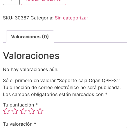
SKU:
30387
Categoría:
Sin categorizar
Valoraciones (0)
Valoraciones
No hay valoraciones aún.
Sé el primero en valorar “Soporte caja Oqan QPH-S1”
Tu dirección de correo electrónico no será publicada.
Los campos obligatorios están marcados con
*
Tu puntuación
*
Tu valoración
*