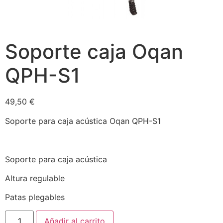
Soporte caja Oqan
QPH-S1
49,50
€
Soporte para caja acústica Oqan QPH-S1
Soporte para caja acústica
Altura regulable
Patas plegables
Añadir al carrito