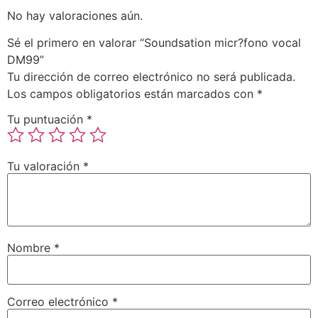
No hay valoraciones aún.
Sé el primero en valorar “Soundsation micr?fono vocal
DM99”
Tu dirección de correo electrónico no será publicada.
Los campos obligatorios están marcados con
*
Tu puntuación
*
Tu valoración
*
Nombre
*
Correo electrónico
*