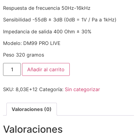
Respuesta de frecuencia 50Hz-16kHz
Sensibilidad -55dB ± 3dB (0dB = 1V / Pa a 1kHz)
Impedancia de salida 400 Ohm ± 30%
Modelo: DM99 PRO LIVE
Peso 320 gramos
Añadir al carrito
SKU:
8,03E+12
Categoría:
Sin categorizar
Valoraciones (0)
Valoraciones