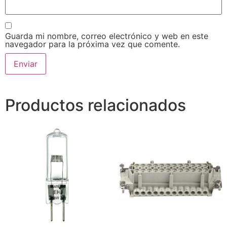
Guarda mi nombre, correo electrónico y web en este
navegador para la próxima vez que comente.
Productos relacionados