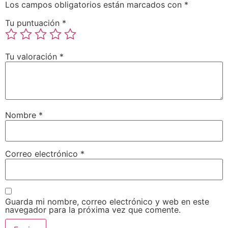
Los campos obligatorios están marcados con
*
Tu puntuación
*
Tu valoración
*
Nombre
*
Correo electrónico
*
Guarda mi nombre, correo electrónico y web en este
navegador para la próxima vez que comente.