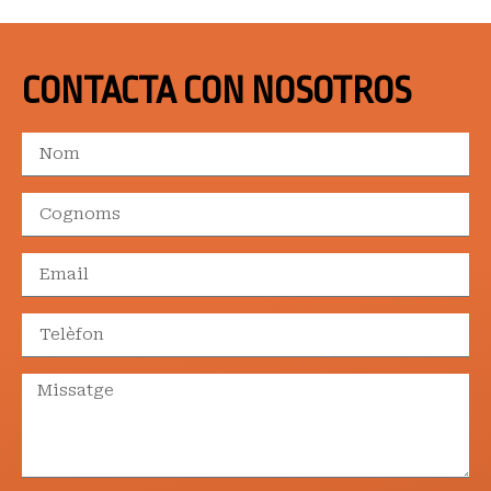
CONTACTA CON NOSOTROS