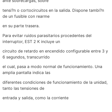
ante sobrecargas, sobre
tensi?n o cortocircuitos en la salida. Dispone tambi?n
de un fusible con rearme
en su parte trasera.
Para evitar ruidos parasitarios procedentes del
interruptor, EST 2 K incluye un
circuito de retardo en encendido configurable entre 3 y
6 segundos, transcurrido
el cual, pasa a modo normal de funcionamiento. Una
amplia pantalla indica las
diferentes condiciones de funcionamiento de la unidad,
tanto las tensiones de
entrada y salida, como la corriente