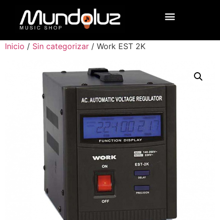
Inicio
/
Sin categorizar
/ Work EST 2K