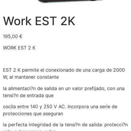
Work EST 2K
195,00
€
WORK EST 2 K
EST 2 K permite el conexionado de una carga de 2000
W, al mantener constante
la alimentaci?n de salida en un valor prefijado, con una
tensi?n de entrada que
oscila entre 140 y 250 V AC. Incorpora una serie de
protecciones que aseguran
la perfecta integridad de la tensi?n de salida: protecci?n