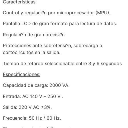
Características:
Control y regulaci?n por microprocesador (MPU).
Pantalla LCD de gran formato para lectura de datos.
Regulaci?n de gran precisi?n.
Protecciones ante sobretensi?n, sobrecarga o
cortocircuitos en la salida.
Tiempo de retardo seleccionable entre 3 y 6 segundos
Especificaciones:
Capacidad de carga: 2000 VA.
Entrada: AC 140 V – 250 V .
Salida: 220 V AC ±3%.
Frecuencia: 50 Hz / 60 Hz.