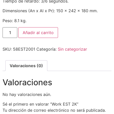
Tiempo de retardo: 3/6 segundos.
Dimensiones (An x Al x Pr): 150 x 242 x 180 mm.
Peso: 8.1 kg.
Añadir al carrito
SKU:
58EST2001
Categoría:
Sin categorizar
Valoraciones (0)
Valoraciones
No hay valoraciones aún.
Sé el primero en valorar “Work EST 2K”
Tu dirección de correo electrónico no será publicada.