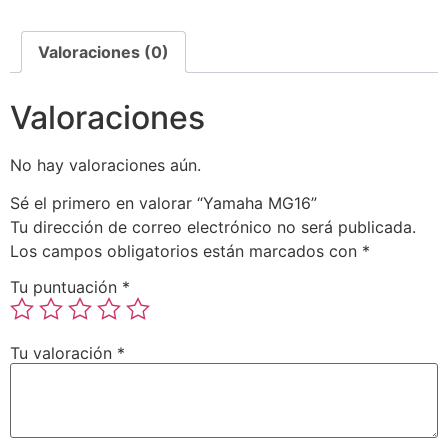
Valoraciones (0)
Valoraciones
No hay valoraciones aún.
Sé el primero en valorar “Yamaha MG16”
Tu dirección de correo electrónico no será publicada.
Los campos obligatorios están marcados con
*
Tu puntuación
*
Tu valoración
*