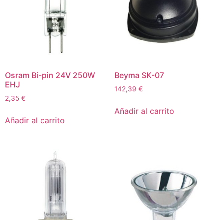
Osram Bi-pin 24V 250W
Beyma SK-07
EHJ
142,39
€
2,35
€
Añadir al carrito
Añadir al carrito