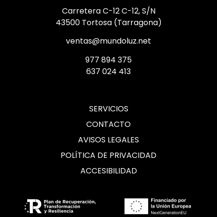
Carretera C-12 C-12, S/N
43500 Tortosa (Tarragona)
ventas@mundoluz.net
977 894 375
637 024 413
SERVICIOS
CONTACTO
AVISOS LEGALES
POLÍTICA DE PRIVACIDAD
ACCESIBILIDAD