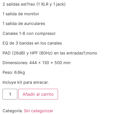
2 salidas est?reo (1 XLR y 1 jack)
1 salida de monitor
1 salida de auriculares
Canales 1-8 con compresor
EQ de 3 bandas en los canales
PAD (26dB) y HPF (80Hz) en las entradas?;mono
Dimensiones: 444 x 130 x 500 mm
Peso: 6.6kg
Incluye kit para enracar.
Añadir al carrito
Categoría:
Sin categorizar