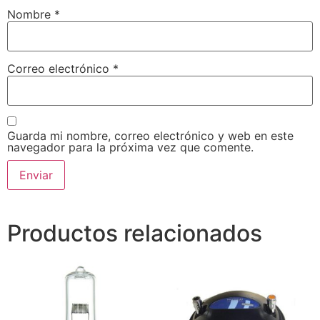
Nombre
*
Correo electrónico
*
Guarda mi nombre, correo electrónico y web en este
navegador para la próxima vez que comente.
Productos relacionados