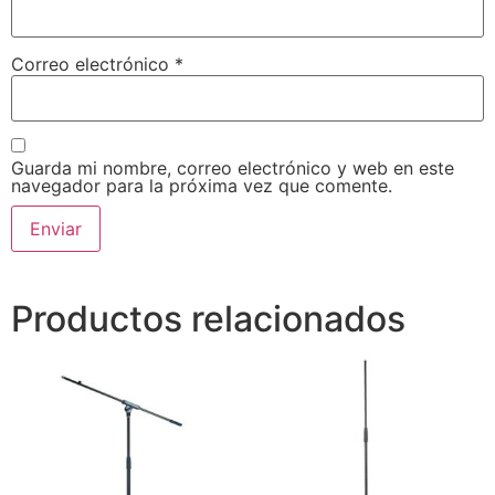
Correo electrónico
*
Guarda mi nombre, correo electrónico y web en este
navegador para la próxima vez que comente.
Productos relacionados