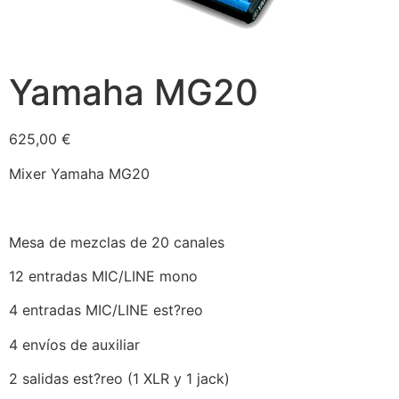
Yamaha MG20
625,00
€
Mixer Yamaha MG20
Mesa de mezclas de 20 canales
12 entradas MIC/LINE mono
4 entradas MIC/LINE est?reo
4 envíos de auxiliar
2 salidas est?reo (1 XLR y 1 jack)