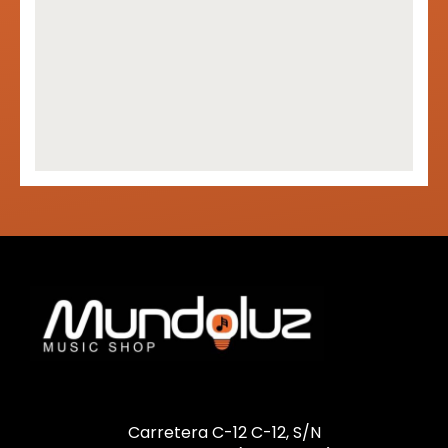
Carretera C-12 C-12, S/N