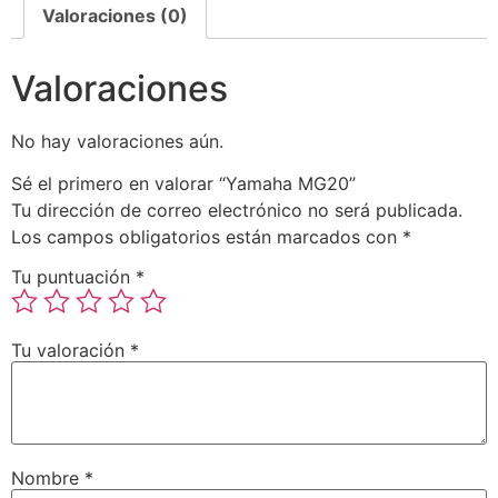
Valoraciones (0)
Valoraciones
No hay valoraciones aún.
Sé el primero en valorar “Yamaha MG20”
Tu dirección de correo electrónico no será publicada.
Los campos obligatorios están marcados con
*
Tu puntuación
*
Tu valoración
*
Nombre
*