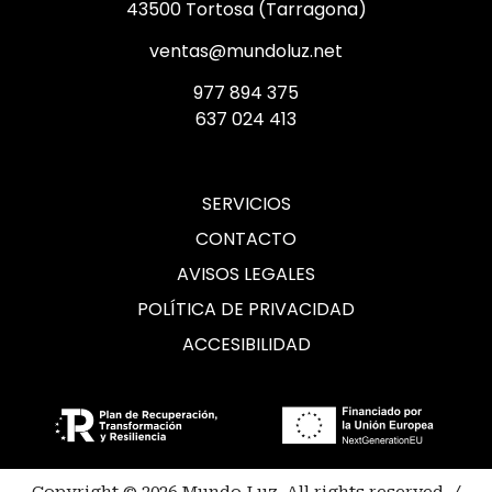
43500 Tortosa (Tarragona)
ventas@mundoluz.net
977 894 375
637 024 413
SERVICIOS
CONTACTO
AVISOS LEGALES
POLÍTICA DE PRIVACIDAD
ACCESIBILIDAD
Copyright © 2026 Mundo Luz. All rights reserved. /