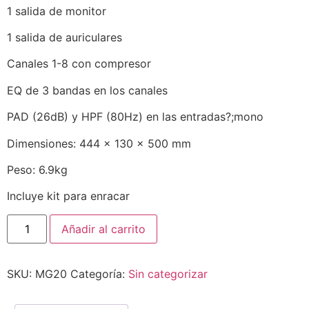
1 salida de monitor
1 salida de auriculares
Canales 1-8 con compresor
EQ de 3 bandas en los canales
PAD (26dB) y HPF (80Hz) en las entradas?;mono
Dimensiones: 444 x 130 x 500 mm
Peso: 6.9kg
Incluye kit para enracar
Añadir al carrito
SKU:
MG20
Categoría:
Sin categorizar