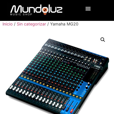
Inicio
/
Sin categorizar
/ Yamaha MG20